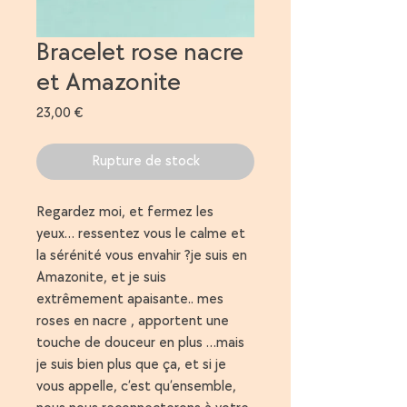
Bracelet rose nacre
et Amazonite
Prix
23,00 €
Rupture de stock
Regardez moi, et fermez les
yeux… ressentez vous le calme et
la sérénité vous envahir ?je suis en
Amazonite, et je suis
extrêmement apaisante.. mes
roses en nacre , apportent une
touche de douceur en plus …mais
je suis bien plus que ça, et si je
vous appelle, c’est qu’ensemble,