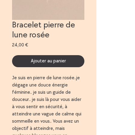
Bracelet pierre de
lune rosée
Prix
24,00 €
Ajouter au panier
Je suis en pierre de lune rosée..je
dégage une douce énergie
féminine.. je suis un guide de
douceur.. je suis là pour vous aider
à vous sentir en sécurité, à
atteindre une vague de calme qui
sommeille en vous.. Vous avez un
objectif à atteindre, mais