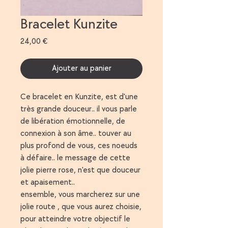
Bracelet Kunzite
Prix
24,00 €
Ajouter au panier
Ce bracelet en Kunzite, est d'une
très grande douceur.. il vous parle
de libération émotionnelle, de
connexion à son âme.. touver au
plus profond de vous, ces noeuds
à défaire.. le message de cette
jolie pierre rose, n'est que douceur
et apaisement..
ensemble, vous marcherez sur une
jolie route , que vous aurez choisie,
pour atteindre votre objectif le