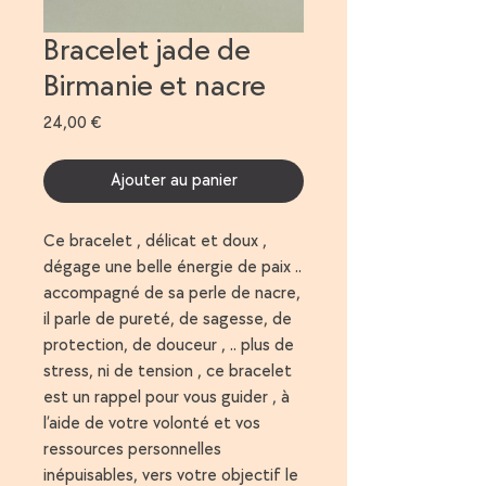
Bracelet jade de
Birmanie et nacre
Prix
24,00 €
Ajouter au panier
Ce bracelet , délicat et doux ,
dégage une belle énergie de paix ..
accompagné de sa perle de nacre,
il parle de pureté, de sagesse, de
protection, de douceur , .. plus de
stress, ni de tension , ce bracelet
est un rappel pour vous guider , à
l’aide de votre volonté et vos
ressources personnelles
inépuisables, vers votre objectif le