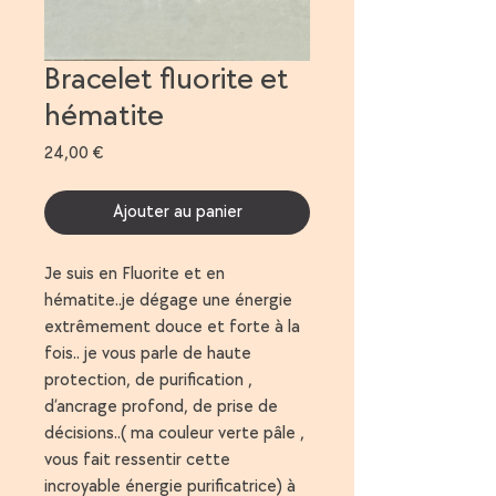
Bracelet fluorite et
hématite
Prix
24,00 €
Ajouter au panier
Je suis en Fluorite et en
hématite..je dégage une énergie
extrêmement douce et forte à la
fois.. je vous parle de haute
protection, de purification ,
d’ancrage profond, de prise de
décisions..( ma couleur verte pâle ,
vous fait ressentir cette
incroyable énergie purificatrice) à