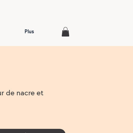
Plus
ur de nacre et