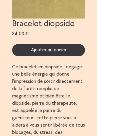
Bracelet diopside
Prix
24,00 €
Ajouter au panier
Ce bracelet en diopside , dégage
une belle énergie qui donne
l’impression de sortir directement
de la forêt, remplie de
magnétisme et bien être..le
diopside, pierre du thérapeute,
est appelée la pierre du
guérisseur.. cette pierre vous a
aidera à vous sentir libérée de tous
blocages, du stress, des